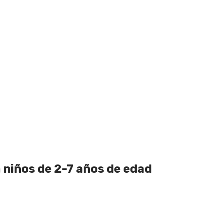
 niños de 2-7 años de edad