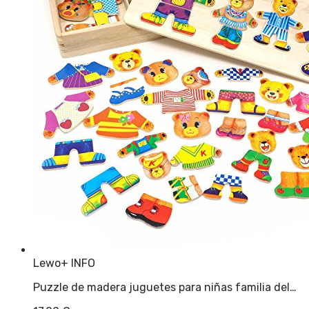
Lewo
+ INFO
Puzzle de madera juguetes para niñas familia del…