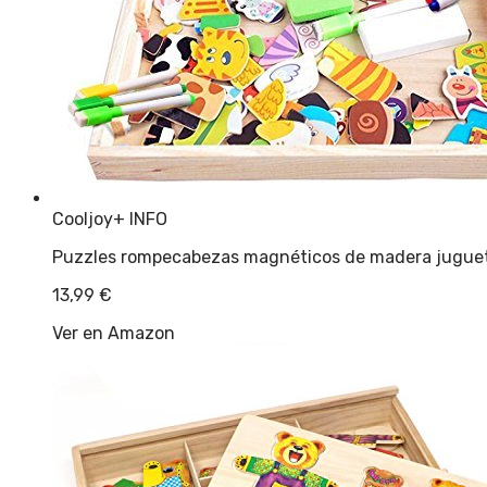
Cooljoy
+ INFO
Puzzles rompecabezas magnéticos de madera jugue
13,99
€
Ver en Amazon