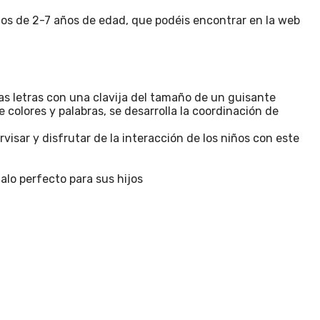
os de 2-7 años de edad, que podéis encontrar en la web
as letras con una clavija del tamaño de un guisante
colores y palabras, se desarrolla la coordinación de
sar y disfrutar de la interacción de los niños con este
o perfecto para sus hijos