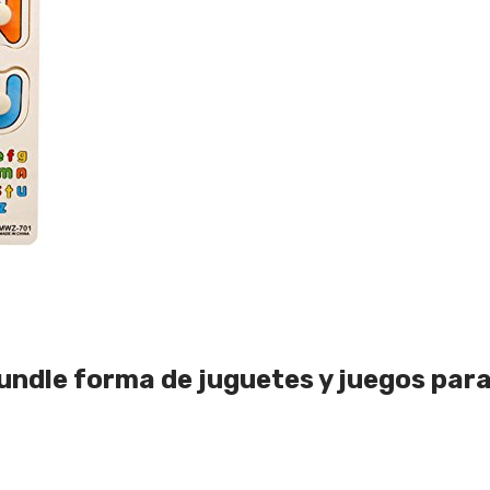
undle forma de juguetes y juegos para