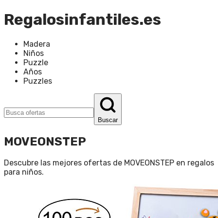
Regalosinfantiles.es
Madera
Niños
Puzzle
Años
Puzzles
Buscar
MOVEONSTEP
Descubre las mejores ofertas de
MOVEONSTEP
en
regalos
para niños
.