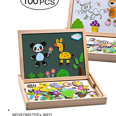
MOVEONSTEP
+ INFO