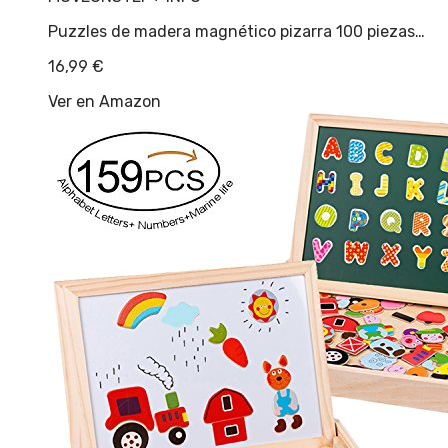
Puzzles de madera magnético pizarra 100 piezas…
16,99
€
Ver en Amazon