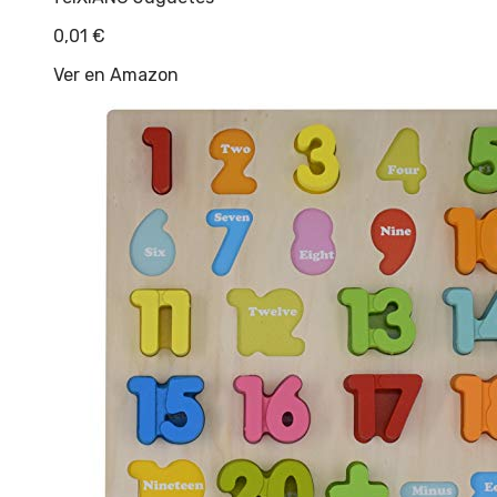
0,01
€
Ver en Amazon