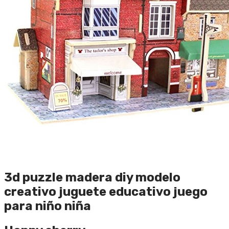
3d puzzle madera diy modelo
creativo juguete educativo juego
para niño niña