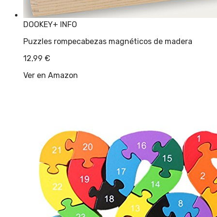
DOOKEY
+ INFO
Puzzles rompecabezas magnéticos de madera
12,99
€
Ver en Amazon