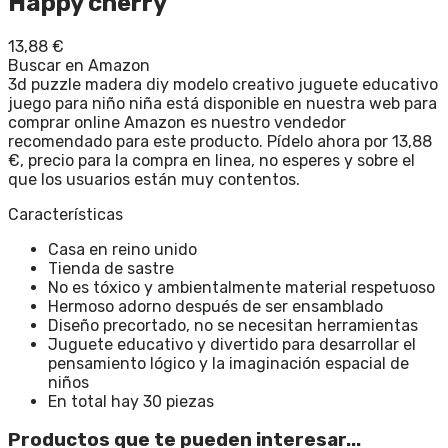
Happy cherry
13,88
€
Buscar en Amazon
3d puzzle madera diy modelo creativo juguete educativo
juego para niño niña está disponible en nuestra web para
comprar online Amazon es nuestro vendedor
recomendado para este producto. Pídelo ahora por 13,88
€, precio para la compra en linea, no esperes y sobre el
que los usuarios están muy contentos.
Características
Casa en reino unido
Tienda de sastre
No es tóxico y ambientalmente material respetuoso
Hermoso adorno después de ser ensamblado
Diseño precortado, no se necesitan herramientas
Juguete educativo y divertido para desarrollar el
pensamiento lógico y la imaginación espacial de
niños
En total hay 30 piezas
Productos que te pueden interesar...