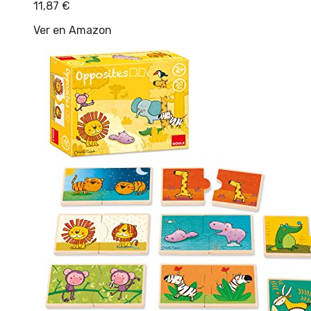
11,87
€
Ver en Amazon