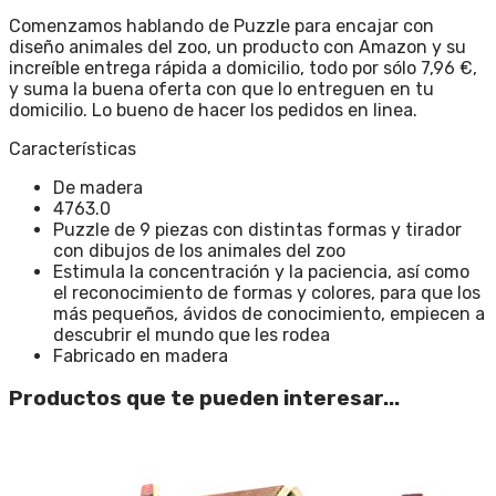
Comenzamos hablando de Puzzle para encajar con
diseño animales del zoo, un producto con Amazon y su
increíble entrega rápida a domicilio, todo por sólo 7,96 €,
y suma la buena oferta con que lo entreguen en tu
domicilio. Lo bueno de hacer los pedidos en linea.
Características
De madera
4763.0
Puzzle de 9 piezas con distintas formas y tirador
con dibujos de los animales del zoo
Estimula la concentración y la paciencia, así como
el reconocimiento de formas y colores, para que los
más pequeños, ávidos de conocimiento, empiecen a
descubrir el mundo que les rodea
Fabricado en madera
Productos que te pueden interesar...