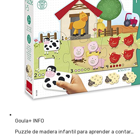
Goula
+ INFO
Puzzle de madera infantil para aprender a contar…