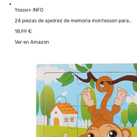
Yosoo
+ INFO
24 piezas de ajedrez de memoria montessori para…
18,99
€
Ver en Amazon