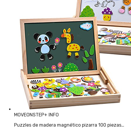
MOVEONSTEP
+ INFO
Puzzles de madera magnético pizarra 100 piezas…