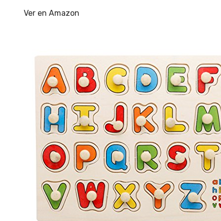
Ver en Amazon