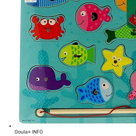
Goula
+ INFO