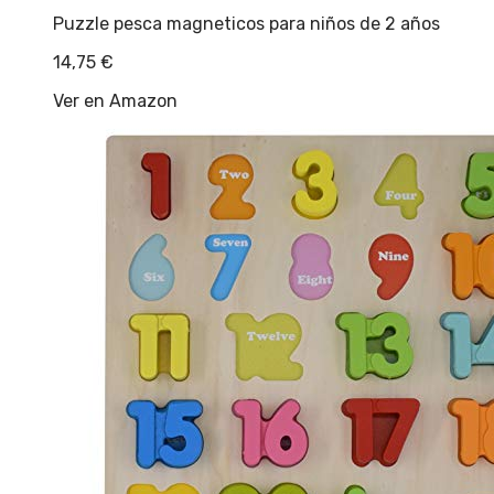
Puzzle pesca magneticos para niños de 2 años
14,75
€
Ver en Amazon