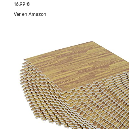
16,99
€
Ver en Amazon